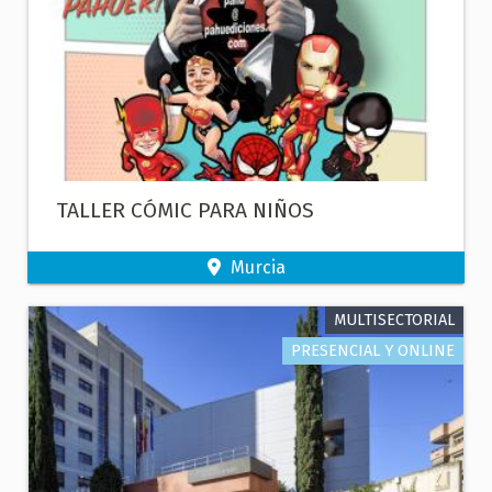
TALLER CÓMIC PARA NIÑOS
Murcia
MULTISECTORIAL
PRESENCIAL Y ONLINE