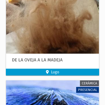
DE LA OVEJA A LA MADEJA
Lugo
CERÁMICA
PRESENCIAL