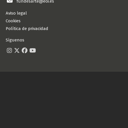
fundesarte@eoi.es
Aviso legal
Cookies
Política de privacidad
Síguenos