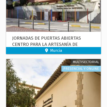
JORNADAS DE PUERTAS ABIERTAS
CENTRO PARA LA ARTESANÍA DE
MURCIA
Murcia
MULTISECTORIAL
PRESENCIAL Y ONLINE