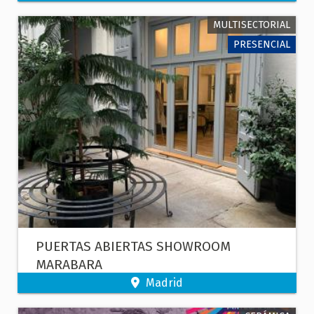
MULTISECTORIAL
PRESENCIAL
PUERTAS ABIERTAS SHOWROOM
MARABARA
Madrid