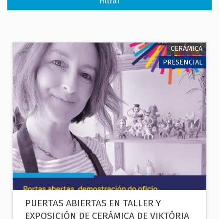
CERÁMICA
PRESENCIAL
PUERTAS ABIERTAS EN TALLER Y
EXPOSICIÓN DE CERÁMICA DE VIKTÓRIA