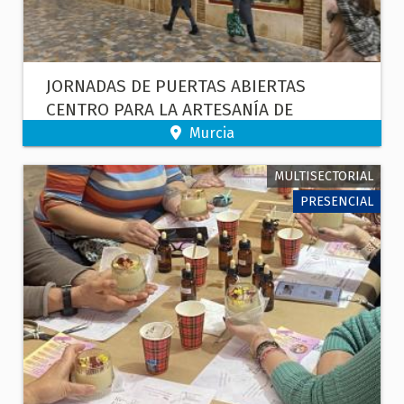
JORNADAS DE PUERTAS ABIERTAS
CENTRO PARA LA ARTESANÍA DE
CARTAGENA
Murcia
MULTISECTORIAL
PRESENCIAL