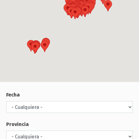
Fecha
Provincia