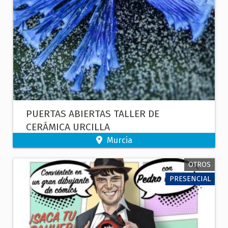
PUERTAS ABIERTAS TALLER DE
CERÁMICA URCILLA
Murcia
OTROS
PRESENCIAL