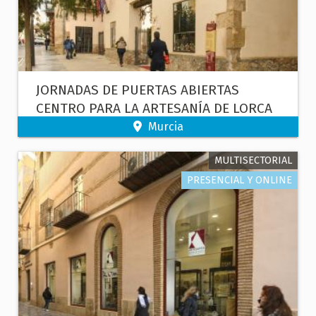
JORNADAS DE PUERTAS ABIERTAS
CENTRO PARA LA ARTESANÍA DE LORCA
Murcia
MULTISECTORIAL
PRESENCIAL Y ONLINE