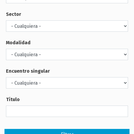
Sector
Modalidad
Encuentro singular
Título