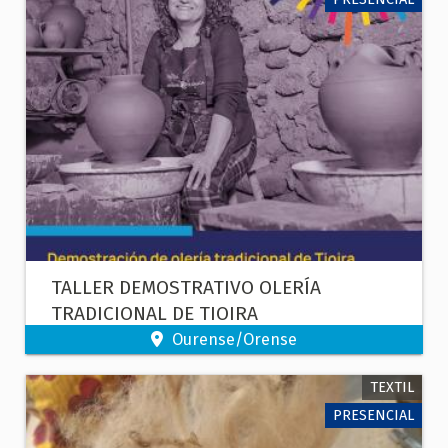
TALLER DEMOSTRATIVO OLERÍA
TRADICIONAL DE TIOIRA
Ourense/Orense
TEXTIL
PRESENCIAL