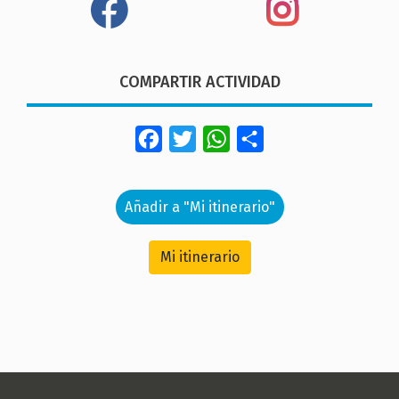
COMPARTIR ACTIVIDAD
Facebook
Twitter
WhatsApp
Share
Añadir a "Mi itinerario"
Mi itinerario