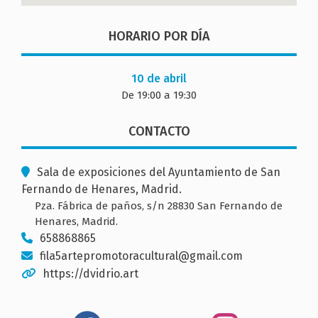
HORARIO POR DÍA
10 de abril
De 19:00 a 19:30
CONTACTO
Sala de exposiciones del Ayuntamiento de San
Fernando de Henares, Madrid.
Pza. Fábrica de paños, s/n 28830 San Fernando de
Henares, Madrid.
658868865
fila5artepromotoracultural@gmail.com
https://dvidrio.art