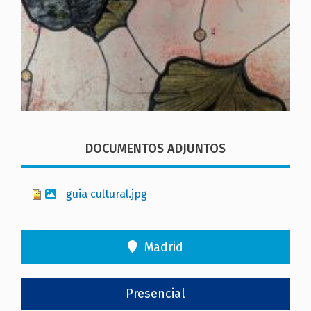
DOCUMENTOS ADJUNTOS
guia cultural.jpg
Madrid
Presencial