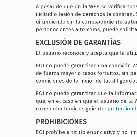
A pesar de que en la WEB se verifica tod
ilicitud o lesión de derechos le consten
difundiendo sin la correspondiente autor
pertenecientes a terceros, puede solicita
EXCLUSIÓN DE GARANTÍAS
El usuario reconoce y acepta que la utili
EOI no puede garantizar una conexión 24 
de fuerza mayor o casos fortuitos, sin p
condiciones de la mejor de las diligencias
EOI no puede garantizar que la informac
que, en el caso en que el usuario de la
correo electrónico siguiente:
proteccion
PROHIBICIONES
EOI prohíbe a título enunciativo y no limi