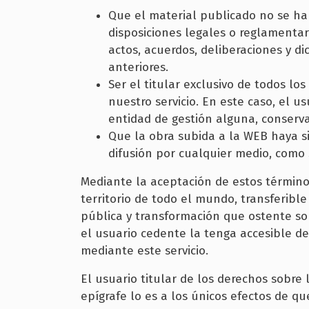
Que el material publicado no se hal
disposiciones legales o reglamentari
actos, acuerdos, deliberaciones y d
anteriores.
Ser el titular exclusivo de todos l
nuestro servicio. En este caso, el 
entidad de gestión alguna, conserv
Que la obra subida a la WEB haya si
difusión por cualquier medio, como 
Mediante la aceptación de estos términos
territorio de todo el mundo, transferibl
pública y transformación que ostente sob
el usuario cedente la tenga accesible de
mediante este servicio.
El usuario titular de los derechos sobre
epígrafe lo es a los únicos efectos de qu