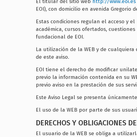
El titular del sitio web
http://www.eoi.e
EOI), con domicilio en avenida Gregorio 
Estas condiciones regulan el acceso y el 
académica, cursos ofertados, cuestiones 
fundacional de EOI.
La utilización de la WEB y de cualquiera
de este aviso.
EOI tiene el derecho de modificar unilate
previo la información contenida en su W
previo aviso en la prestación de sus serv
Este Aviso Legal se presenta únicamente
El uso de la WEB por parte de sus usuar
DERECHOS Y OBLIGACIONES DE 
El usuario de la WEB se obliga a utilizar