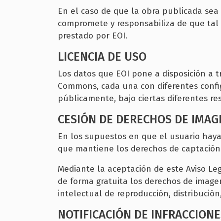
En el caso de que la obra publicada sea 
compromete y responsabiliza de que tal l
prestado por EOI.
LICENCIA DE USO
Los datos que EOI pone a disposición a tr
Commons, cada una con diferentes configu
públicamente, bajo ciertas diferentes res
CESIÓN DE DERECHOS DE IMAG
En los supuestos en que el usuario haya 
que mantiene los derechos de captación 
Mediante la aceptación de este Aviso Leg
de forma gratuita los derechos de image
intelectual de reproducción, distribució
NOTIFICACIÓN DE INFRACCIONE