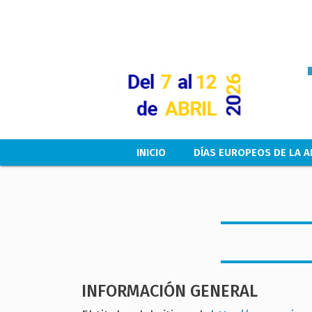
Main navigation
INICIO
DÍAS EUROPEOS DE LA A
INFORMACIÓN GENERAL