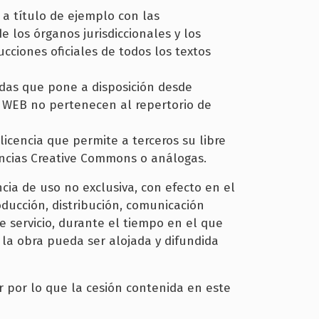
a título de ejemplo con las
e los órganos jurisdiccionales y los
cciones oficiales de todos los textos
gidas que pone a disposición desde
la WEB no pertenecen al repertorio de
licencia que permite a terceros su libre
cencias Creative Commons o análogas.
cia de uso no exclusiva, con efecto en el
oducción, distribución, comunicación
 servicio, durante el tiempo en el que
 la obra pueda ser alojada y difundida
r por lo que la cesión contenida en este