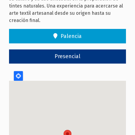
tintes naturales. Una experiencia para acercarse al
arte textil artesanal desde su origen hasta su
creación final.
Palencia
Presencial