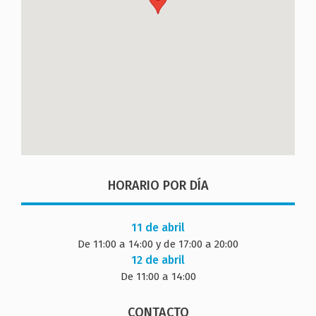
HORARIO POR DÍA
11 de abril
De 11:00 a 14:00 y de 17:00 a 20:00
12 de abril
De 11:00 a 14:00
CONTACTO