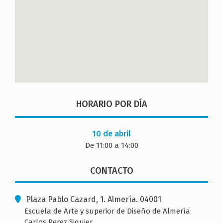
HORARIO POR DÍA
10 de abril
De 11:00 a 14:00
CONTACTO
Plaza Pablo Cazard, 1. Almería. 04001
Escuela de Arte y superior de Diseño de Almería
Carlos Perez Siquier