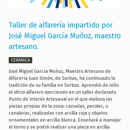
Taller de alfarería impartido por
José Miguel García Muñoz, maestro
artesano.
CERÁMICA
José Miguel García Muñoz, Maestro Artesano de
Alfarería Juan Simón, de Sorbas, ha continuado la
tradición de su familia en Sorbas. Aprendió de niño
el oficio alfarero ejerciendo en un taller declarado
Punto de Interés Artesanal en el que elabora las
piezas propias de la zona: cazuelas, peroles, o
canaleras, realizadas con arcilla roja y objetos
ornamentales en arcilla blanca. Enseñará a manejar
el torno y se podrá realizar una pieza en arcilla