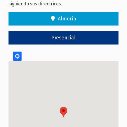
siguiendo sus directrices.
Almería
Presencial