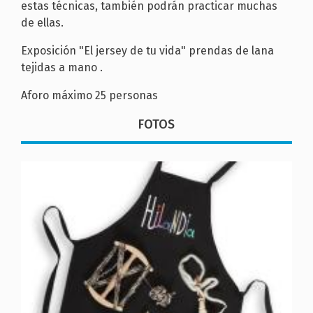
estas técnicas, también podrán practicar muchas
de ellas.
Exposición "El jersey de tu vida" prendas de lana
tejidas a mano .
Aforo máximo 25 personas
FOTOS