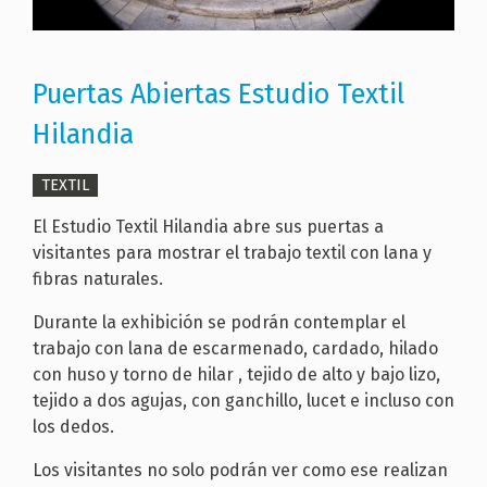
Puertas Abiertas Estudio Textil
Hilandia
TEXTIL
El Estudio Textil Hilandia abre sus puertas a
visitantes para mostrar el trabajo textil con lana y
fibras naturales.
Durante la exhibición se podrán contemplar el
trabajo con lana de escarmenado, cardado, hilado
con huso y torno de hilar , tejido de alto y bajo lizo,
tejido a dos agujas, con ganchillo, lucet e incluso con
los dedos.
Los visitantes no solo podrán ver como ese realizan