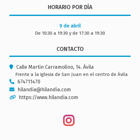
HORARIO POR DÍA
9 de abril
De 10:30 a 19:30 y de 17:30 a 19:30
CONTACTO
Calle Martin Carramolino, 14. Ávila
Frente a la iglesia de San Juan en el centro de Ávila
674711470
hilandia@hilandia.com
https://www.hilandia.com