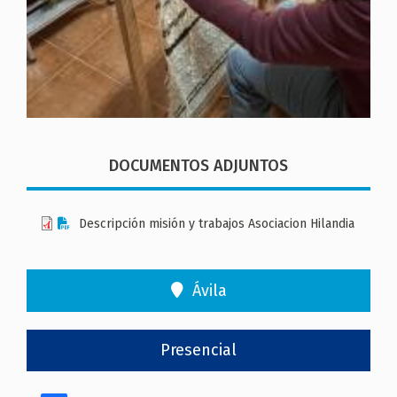
DOCUMENTOS ADJUNTOS
Descripción misión y trabajos Asociacion Hilandia
Ávila
Presencial