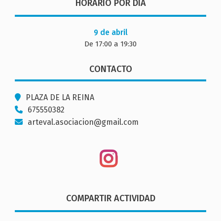
HORARIO POR DÍA
9 de abril
De 17:00 a 19:30
CONTACTO
PLAZA DE LA REINA
675550382
arteval.asociacion@gmail.com
COMPARTIR ACTIVIDAD