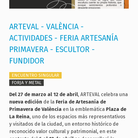
ARTEVAL - VALÈNCIA -
ACTIVIDADES - FERIA ARTESANÍA
PRIMAVERA - ESCULTOR -
FUNDIDOR
ENCUENTRO SINGULAR
FORJA Y METAL
Del 27 de marzo al 12 de abril
, ARTEVAL celebra una
nueva edición
de la
Feria de Artesanía de
Primavera
de València
en la emblemática
Plaza de
La Reina
, uno de los espacios más representativos
y visitados de la ciudad, un entorno histórico de
reconocido valor cultural y patrimonial, en este