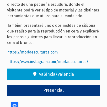
directo de una pequeña escultura, donde el
visitante podrá ver el tipo de material y las distintas
herramientas que utilizo para el modelado.
También presentaré uno o dos moldes de silicona
que realizo para la reproducción en cera y explicaré
los pasos siguientes para llevar la reproducción en
cera al bronce.
https://morlaesculturas.com
https://www.instagram.com/morlaesculturas/
València/Valencia
Presencial