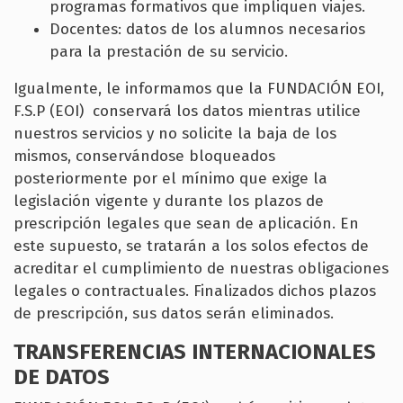
programas formativos que impliquen viajes.
Docentes: datos de los alumnos necesarios
para la prestación de su servicio.
Igualmente, le informamos que la FUNDACIÓN EOI,
F.S.P (EOI) conservará los datos mientras utilice
nuestros servicios y no solicite la baja de los
mismos, conservándose bloqueados
posteriormente por el mínimo que exige la
legislación vigente y durante los plazos de
prescripción legales que sean de aplicación. En
este supuesto, se tratarán a los solos efectos de
acreditar el cumplimiento de nuestras obligaciones
legales o contractuales. Finalizados dichos plazos
de prescripción, sus datos serán eliminados.
TRANSFERENCIAS INTERNACIONALES
DE DATOS