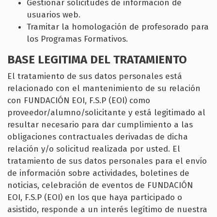
Gestionar solicitudes de información de
usuarios web.
Tramitar la homologación de profesorado para
los Programas Formativos.
BASE LEGITIMA DEL TRATAMIENTO
El tratamiento de sus datos personales está
relacionado con el mantenimiento de su relación
con FUNDACIÓN EOI, F.S.P (EOI) como
proveedor/alumno/solicitante y está legitimado al
resultar necesario para dar cumplimiento a las
obligaciones contractuales derivadas de dicha
relación y/o solicitud realizada por usted. El
tratamiento de sus datos personales para el envío
de información sobre actividades, boletines de
noticias, celebración de eventos de FUNDACIÓN
EOI, F.S.P (EOI) en los que haya participado o
asistido, responde a un interés legítimo de nuestra