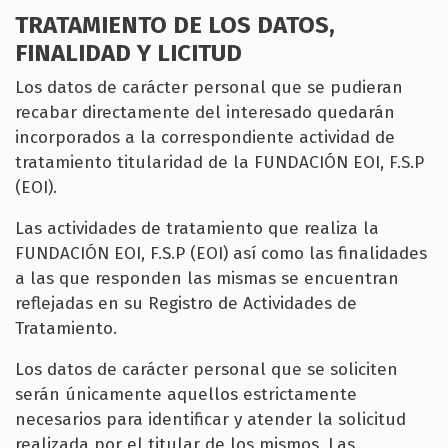
TRATAMIENTO DE LOS DATOS,
FINALIDAD Y LICITUD
Los datos de carácter personal que se pudieran
recabar directamente del interesado quedarán
incorporados a la correspondiente actividad de
tratamiento titularidad de la FUNDACIÓN EOI, F.S.P
(EOI).
Las actividades de tratamiento que realiza la
FUNDACIÓN EOI, F.S.P (EOI) así como las finalidades
a las que responden las mismas se encuentran
reflejadas en su Registro de Actividades de
Tratamiento.
Los datos de carácter personal que se soliciten
serán únicamente aquellos estrictamente
necesarios para identificar y atender la solicitud
realizada por el titular de los mismos. Las