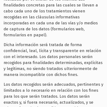
finalidades concretas para las cuales se llevan a
cabo cada uno de los tratamientos vienen
recogidas en las cláusulas informativas
incorporadas en cada una de las vías y/o medios
de captura de los datos (formularios web,
formularios en papel).
Dicha información será tratada de forma
confidencial, leal, lícita y transparente en relación
con el interesado. Los datos personales serán
recogidos para finalidades determinadas, explícitas
y legítimas, no siendo tratados ulteriormente de
manera incompatible con dichos fines.
Los datos recogidos serán adecuados, pertinentes y
limitados a lo necesario en relación con los fines
para los que serán tratados. Los datos serán
exactos y, si fuera necesario, actualizados, y se