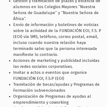
Gestión y tramitación de plazas y estancia de
alumnos en los Colegios Mayores “Nuestra
Señora de Guadalupe” y “Nuestra Señora de
África”.
Envío de información y boletines de noticias
sobre la actividad de la FUNDACIÓN EOI, F.S. P
(EOI) vía SMS, teléfono, correo postal, email,
incluso cuando nuestra relación haya
terminado salvo que la persona interesada
manifieste lo contrario.
Acciones de marketing y publicidad incluidas
las redes sociales corporativas.
Invitar a actos o eventos que organice
FUNDACIÓN EOI, F.S.P (EOI)
Tramitación de becas/ayudas y Programas de
Formación subvencionados
Organización de Programas de ayudas al
emprendimiento y coworking