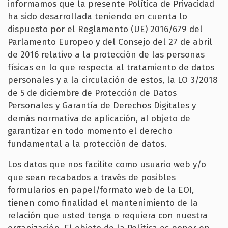
informamos que la presente Política de Privacidad
ha sido desarrollada teniendo en cuenta lo
dispuesto por el Reglamento (UE) 2016/679 del
Parlamento Europeo y del Consejo del 27 de abril
de 2016 relativo a la protección de las personas
físicas en lo que respecta al tratamiento de datos
personales y a la circulación de estos, la LO 3/2018
de 5 de diciembre de Protección de Datos
Personales y Garantía de Derechos Digitales y
demás normativa de aplicación, al objeto de
garantizar en todo momento el derecho
fundamental a la protección de datos.
Los datos que nos facilite como usuario web y/o
que sean recabados a través de posibles
formularios en papel/formato web de la EOI,
tienen como finalidad el mantenimiento de la
relación que usted tenga o requiera con nuestra