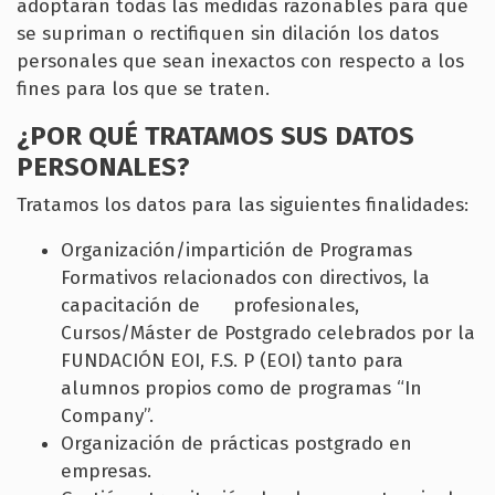
adoptarán todas las medidas razonables para que
se supriman o rectifiquen sin dilación los datos
personales que sean inexactos con respecto a los
fines para los que se traten.
¿POR QUÉ TRATAMOS SUS DATOS
PERSONALES?
Tratamos los datos para las siguientes finalidades:
Organización/impartición de Programas
Formativos relacionados con directivos, la
capacitación de profesionales,
Cursos/Máster de Postgrado celebrados por la
FUNDACIÓN EOI, F.S. P (EOI) tanto para
alumnos propios como de programas “In
Company”.
Organización de prácticas postgrado en
empresas.