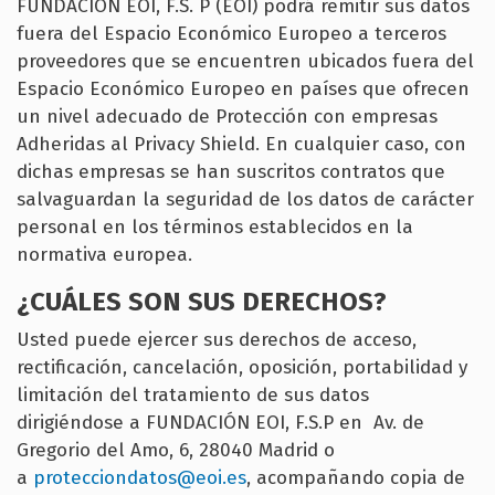
FUNDACIÓN EOI, F.S. P (EOI) podrá remitir sus datos
fuera del Espacio Económico Europeo a terceros
proveedores que se encuentren ubicados fuera del
Espacio Económico Europeo en países que ofrecen
un nivel adecuado de Protección con empresas
Adheridas al Privacy Shield. En cualquier caso, con
dichas empresas se han suscritos contratos que
salvaguardan la seguridad de los datos de carácter
personal en los términos establecidos en la
normativa europea.
¿CUÁLES SON SUS DERECHOS?
Usted puede ejercer sus derechos de acceso,
rectificación, cancelación, oposición, portabilidad y
limitación del tratamiento de sus datos
dirigiéndose a FUNDACIÓN EOI, F.S.P en Av. de
Gregorio del Amo, 6, 28040 Madrid o
a
protecciondatos@eoi.es
, acompañando copia de