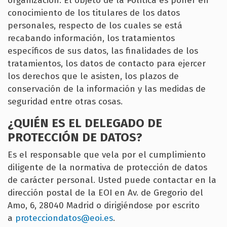
organización. El objeto de la Política es poner en
conocimiento de los titulares de los datos
personales, respecto de los cuales se está
recabando información, los tratamientos
específicos de sus datos, las finalidades de los
tratamientos, los datos de contacto para ejercer
los derechos que le asisten, los plazos de
conservación de la información y las medidas de
seguridad entre otras cosas.
¿QUIÉN ES EL DELEGADO DE
PROTECCIÓN DE DATOS?
Es el responsable que vela por el cumplimiento
diligente de la normativa de protección de datos
de carácter personal. Usted puede contactar en la
dirección postal de la EOI en Av. de Gregorio del
Amo, 6, 28040 Madrid o dirigiéndose por escrito
a
protecciondatos@eoi.es
.