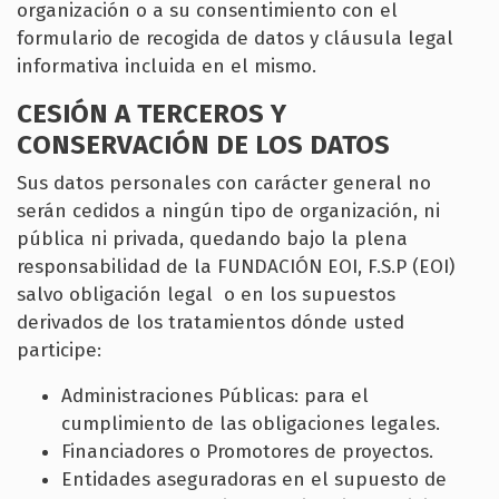
organización o a su consentimiento con el
formulario de recogida de datos y cláusula legal
informativa incluida en el mismo.
CESIÓN A TERCEROS Y
CONSERVACIÓN DE LOS DATOS
Sus datos personales con carácter general no
serán cedidos a ningún tipo de organización, ni
pública ni privada, quedando bajo la plena
responsabilidad de la FUNDACIÓN EOI, F.S.P (EOI)
salvo obligación legal o en los supuestos
derivados de los tratamientos dónde usted
participe:
Administraciones Públicas: para el
cumplimiento de las obligaciones legales.
Financiadores o Promotores de proyectos.
Entidades aseguradoras en el supuesto de