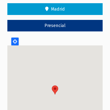
Madrid
Presencial