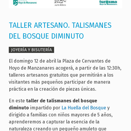
TALLER ARTESANO. TALISMANES
DEL BOSQUE DIMINUTO
JOYERÍA Y BISUTERÍA
El domingo 12 de abril la Plaza de Cervantes de
Hoyo de Manzanares acogerá, a partir de las 12:30h,
talleres artesanos gratuitos que permitirán a los
visitantes más pequeños participar de manera
práctica en la creación de piezas únicas.
En este
taller de talismanes del bosque
diminuto
impartido por
La Huella del Bosque
y
dirigido a familias con niños mayores de 5 años,
aprenderemos a capturar la esencia de la
naturaleza creando un pequeño amuleto que