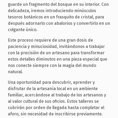
guarde un fragmento del bosque en su interior. Con
delicadeza, iremos introduciendo minúsculos
tesoros botánicos en un frasquito de cristal, para
después adornarlo con abalorios y convertirlo en un
colgante único.
Este proceso requiere de una gran dosis de
paciencia y minuciosidad, invitándonos a trabajar
con la precisión de un artesano para transformar
estos detalles diminutos en una pieza especial que
nos conecte siempre con la magia del mundo
natural.
Una oportunidad para descubrir, aprender y
disfrutar de la artesanía local en un ambiente
familiar, acercándose al trabajo de los artesanos y
al valor cultural de sus oficios. Estos talleres se
cubrirán por orden de llegada hasta completar el
aforo, sin necesidad de inscribirse previamente.