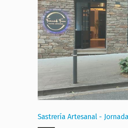
Sastrería Artesanal - Jornad