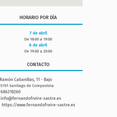
HORARIO POR DÍA
7 de abril
De 18:00 a 19:00
8 de abril
De 19:00 a 20:00
CONTACTO
Ramón Cabanillas, 11 - Bajo
15701 Santiago de Compostela
686318260
info@fernandofreire-sastre.es
https://www.fernandofreire-sastre.es