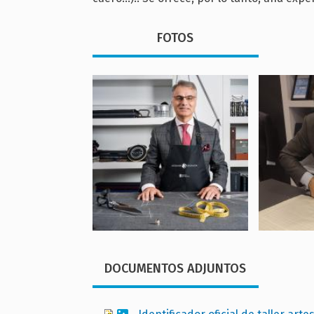
FOTOS
DOCUMENTOS ADJUNTOS