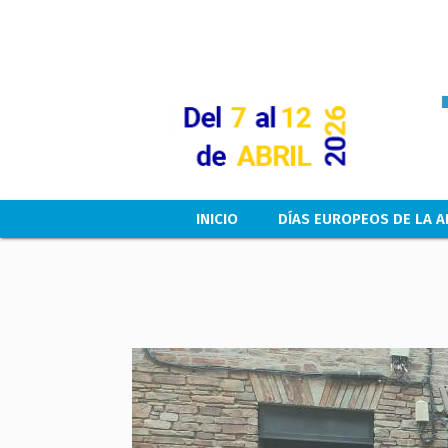
Main navigation
INICIO
DÍAS EUROPEOS DE LA A