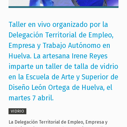
Taller en vivo organizado por la
Delegación Territorial de Empleo,
Empresa y Trabajo Autónomo en
Huelva. La artesana Irene Reyes
imparte un taller de talla de vidrio
en la Escuela de Arte y Superior de
Diseño León Ortega de Huelva, el
martes 7 abril.
VIDRIO
La Delegación Territorial de Empleo, Empresa y