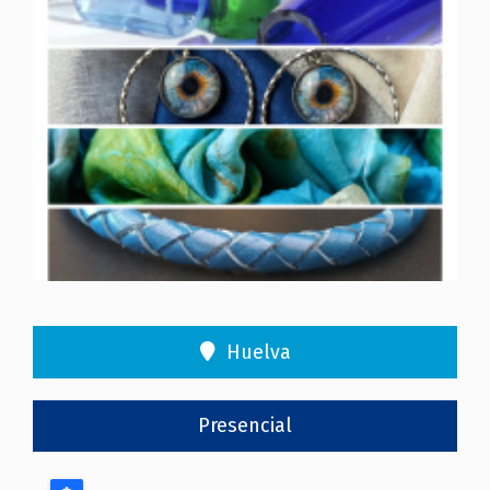
Huelva
Presencial