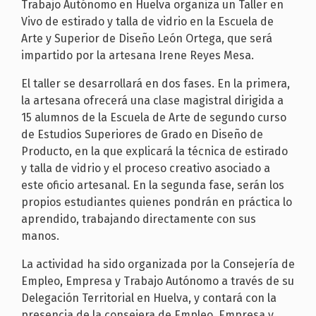
Trabajo Autónomo en Huelva organiza un Taller en
Vivo de estirado y talla de vidrio en la Escuela de
Arte y Superior de Diseño León Ortega, que será
impartido por la artesana Irene Reyes Mesa.
El taller se desarrollará en dos fases. En la primera,
la artesana ofrecerá una clase magistral dirigida a
15 alumnos de la Escuela de Arte de segundo curso
de Estudios Superiores de Grado en Diseño de
Producto, en la que explicará la técnica de estirado
y talla de vidrio y el proceso creativo asociado a
este oficio artesanal. En la segunda fase, serán los
propios estudiantes quienes pondrán en práctica lo
aprendido, trabajando directamente con sus
manos.
La actividad ha sido organizada por la Consejería de
Empleo, Empresa y Trabajo Autónomo a través de su
Delegación Territorial en Huelva, y contará con la
presencia de la consejera de Empleo, Empresa y