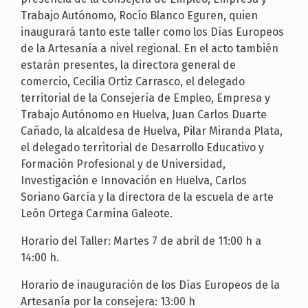
Trabajo Autónomo, Rocío Blanco Eguren, quien
inaugurará tanto este taller como los Días Europeos
de la Artesanía a nivel regional. En el acto también
estarán presentes, la directora general de
comercio, Cecilia Ortiz Carrasco, el delegado
territorial de la Consejería de Empleo, Empresa y
Trabajo Autónomo en Huelva, Juan Carlos Duarte
Cañado, la alcaldesa de Huelva, Pilar Miranda Plata,
el delegado territorial de Desarrollo Educativo y
Formación Profesional y de Universidad,
Investigación e Innovación en Huelva, Carlos
Soriano García y la directora de la escuela de arte
León Ortega Carmina Galeote.
Horario del Taller: Martes 7 de abril de 11:00 h a
14:00 h.
Horario de inauguración de los Días Europeos de la
Artesanía por la consejera: 13:00 h