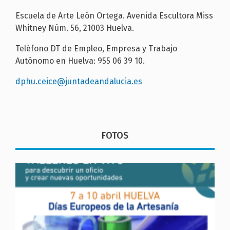
Escuela de Arte León Ortega. Avenida Escultora Miss
Whitney Núm. 56, 21003 Huelva.
Teléfono DT de Empleo, Empresa y Trabajo
Autónomo en Huelva: 955 06 39 10.
dphu.ceice@juntadeandalucia.es
FOTOS