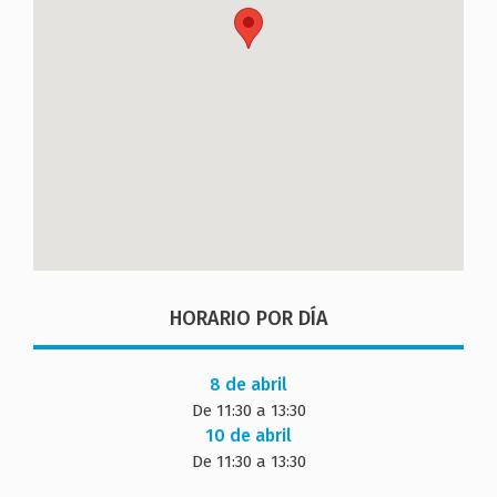
HORARIO POR DÍA
8 de abril
De 11:30 a 13:30
10 de abril
De 11:30 a 13:30