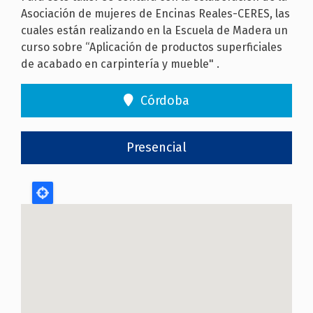
Asociación de mujeres de Encinas Reales-CERES, las
cuales están realizando en la Escuela de Madera un
curso sobre “Aplicación de productos superficiales
de acabado en carpintería y mueble" .
Córdoba
Presencial