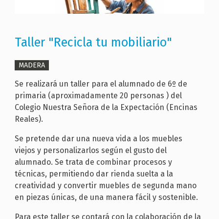
Taller "Recicla tu mobiliario"
MADERA
Se realizará un taller para el alumnado de 6º de
primaria (aproximadamente 20 personas ) del
Colegio Nuestra Señora de la Expectación (Encinas
Reales).
Se pretende dar una nueva vida a los muebles
viejos y personalizarlos según el gusto del
alumnado. Se trata de combinar procesos y
técnicas, permitiendo dar rienda suelta a la
creatividad y convertir muebles de segunda mano
en piezas únicas, de una manera fácil y sostenible.
Para este taller se contará con la colaboración de la