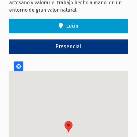
artesano y valorar el trabajo hecho a mano, en un
entorno de gran valor natural.
León
Presencial