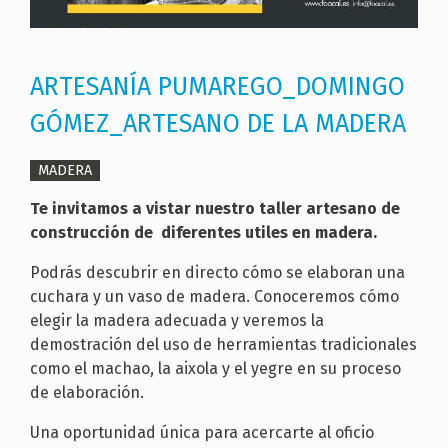
ARTESANÍA PUMAREGO_DOMINGO
GÓMEZ_ARTESANO DE LA MADERA
MADERA
Te invitamos a vistar nuestro taller artesano de
construcción de diferentes utiles en madera.
Podrás descubrir en directo cómo se elaboran una
cuchara y un vaso de madera. Conoceremos cómo
elegir la madera adecuada y veremos la
demostración del uso de herramientas tradicionales
como el machao, la aixola y el yegre en su proceso
de elaboración.
Una oportunidad única para acercarte al oficio