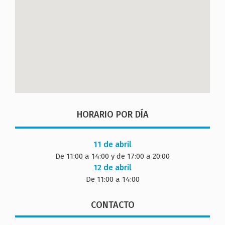
HORARIO POR DÍA
11 de abril
De 11:00 a 14:00 y de 17:00 a 20:00
12 de abril
De 11:00 a 14:00
CONTACTO