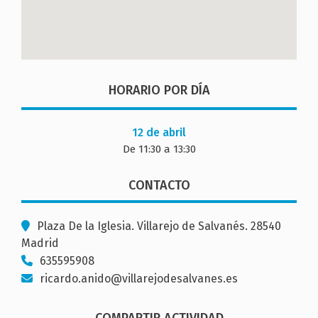
HORARIO POR DÍA
12 de abril
De 11:30 a 13:30
CONTACTO
Plaza De la Iglesia. Villarejo de Salvanés. 28540
Madrid
635595908
ricardo.anido@villarejodesalvanes.es
COMPARTIR ACTIVIDAD