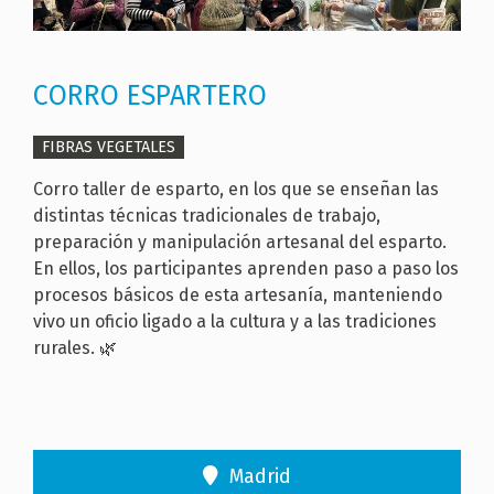
CORRO ESPARTERO
FIBRAS VEGETALES
Corro taller de esparto, en los que se enseñan las
distintas técnicas tradicionales de trabajo,
preparación y manipulación artesanal del esparto.
En ellos, los participantes aprenden paso a paso los
procesos básicos de esta artesanía, manteniendo
vivo un oficio ligado a la cultura y a las tradiciones
rurales. 🌿
Madrid