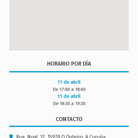
HORARIO POR DÍA
11 de abril
De 17:00 a 18:00
11 de abril
De 18:30 a 19:30
CONTACTO
Rua, Noal, 32, 15978 O Outeiro, A Coruña