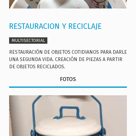
RESTAURACION Y RECICLAJE
MULTISECTORIAL
RESTAURACIÓN DE OBJETOS COTIDIANOS PARA DARLE
UNA SEGUNDA VIDA. CREACIÓN DE PIEZAS A PARTIR
DE OBJETOS RECICLADOS.
FOTOS