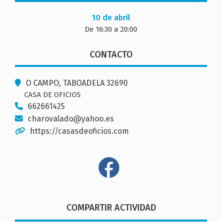
10 de abril
De 16:30 a 20:00
CONTACTO
O CAMPO, TABOADELA 32690
CASA DE OFICIOS
662661425
charovalado@yahoo.es
https://casasdeoficios.com
COMPARTIR ACTIVIDAD