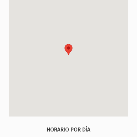
HORARIO POR DÍA