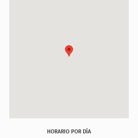
HORARIO POR DÍA