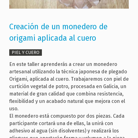
Creación de un monedero de
origami aplicada al cuero
PIEL Y CUERO
En este taller aprenderás a crear un monedero
artesanal utilizando la técnica japonesa de plegado
Origami, aplicada al cuero. Trabajaremos con piel de
curtición vegetal de potro, procesada en Galicia, un
material de gran calidad que combina resistencia,
flexibilidad y un acabado natural que mejora con el
uso.
El monedero está compuesto por dos piezas. Cada
participante cortará una de ellas, la unirá con
adhesivo al agua (sin disolventes) y realizará los