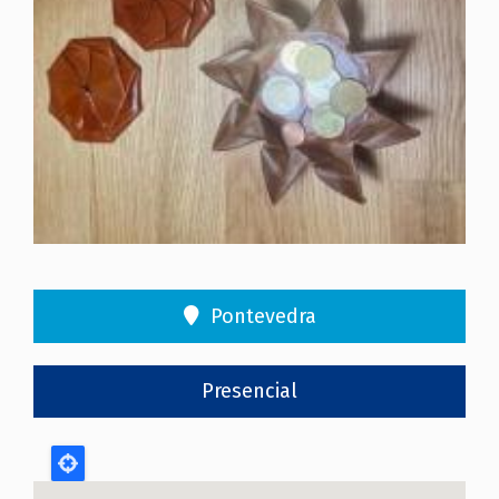
Pontevedra
Presencial