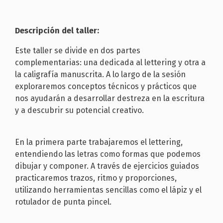
Descripción del taller:
Este taller se divide en dos partes
complementarias: una dedicada al lettering y otra a
la caligrafía manuscrita. A lo largo de la sesión
exploraremos conceptos técnicos y prácticos que
nos ayudarán a desarrollar destreza en la escritura
y a descubrir su potencial creativo.
En la primera parte trabajaremos el lettering,
entendiendo las letras como formas que podemos
dibujar y componer. A través de ejercicios guiados
practicaremos trazos, ritmo y proporciones,
utilizando herramientas sencillas como el lápiz y el
rotulador de punta pincel.