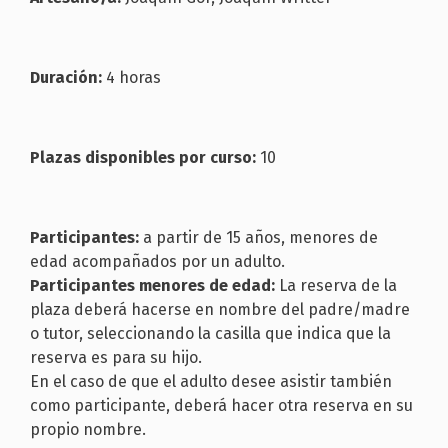
Duración:
4 horas
Plazas disponibles por curso:
10
Participantes:
a partir de 15 años, menores de
edad acompañados por un adulto.
Participantes menores de edad:
La reserva de la
plaza deberá hacerse en nombre del padre/madre
o tutor, seleccionando la casilla que indica que la
reserva es para su hijo.
En el caso de que el adulto desee asistir también
como participante, deberá hacer otra reserva en su
propio nombre.