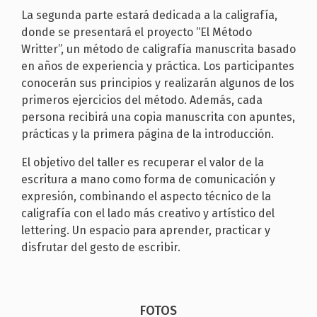
La segunda parte estará dedicada a la caligrafía,
donde se presentará el proyecto “El Método
Writter”, un método de caligrafía manuscrita basado
en años de experiencia y práctica. Los participantes
conocerán sus principios y realizarán algunos de los
primeros ejercicios del método. Además, cada
persona recibirá una copia manuscrita con apuntes,
prácticas y la primera página de la introducción.
El objetivo del taller es recuperar el valor de la
escritura a mano como forma de comunicación y
expresión, combinando el aspecto técnico de la
caligrafía con el lado más creativo y artístico del
lettering. Un espacio para aprender, practicar y
disfrutar del gesto de escribir.
FOTOS