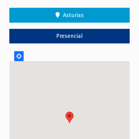
Asturias
Presencial