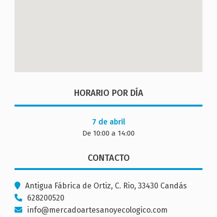
HORARIO POR DÍA
7 de abril
De 10:00 a 14:00
CONTACTO
Antigua Fábrica de Ortiz, C. Rio, 33430 Candás
628200520
info@mercadoartesanoyecologico.com