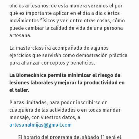
oficios artesanos, de esta manera veremos el por
qué es importante aplicar en el día a día ciertos
movimientos físicos y ver, entre otras cosas, cómo
puede cambiar la calidad de vida de una persona
artesana.
La masterclass irá acompañada de algunos
ejercicios que servirán como demostración práctica
para afianzar conceptos y beneficios.
La Biomecánica permite minimizar el riesgo de
lesiones laborales y mejorar la productividad en
el taller.
Plazas limitadas, para poder inscribirse en
cualquiera de las actividades o en todas mandar
mensaje, con vuestros datos, a
artesanalmijas@gmail.com
El horario del programa del sábado 11 será el