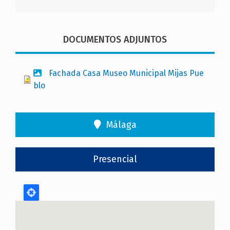
DOCUMENTOS ADJUNTOS
Fachada Casa Museo Municipal Mijas Pue
blo
Málaga
Presencial