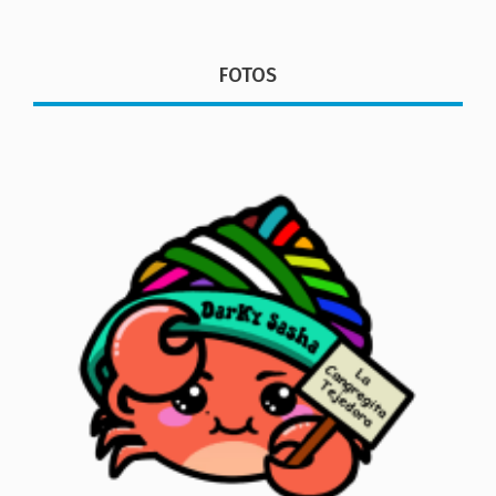
FOTOS