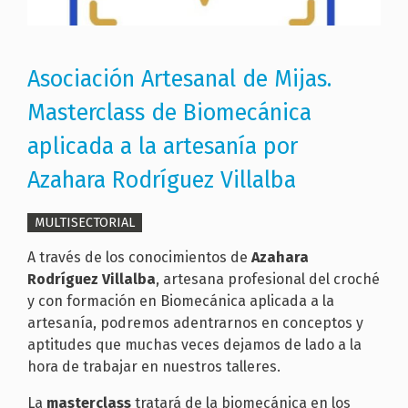
Asociación Artesanal de Mijas.
Masterclass de Biomecánica
aplicada a la artesanía por
Azahara Rodríguez Villalba
MULTISECTORIAL
A través de los conocimientos de
Azahara
Rodríguez Villalba
, artesana profesional del croché
y con formación en Biomecánica aplicada a la
artesanía, podremos adentrarnos en conceptos y
aptitudes que muchas veces dejamos de lado a la
hora de trabajar en nuestros talleres.
La
masterclass
tratará de la biomecánica en los