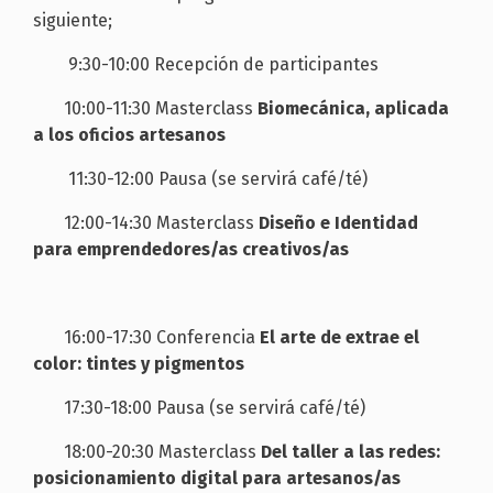
siguiente;
9:30-10:00 Recepción de participantes
10:00-11:30 Masterclass
Biomecánica, aplicada
a los oficios artesanos
11:30-12:00 Pausa (se servirá café/té)
12:00-14:30 Masterclass
Diseño e Identidad
para emprendedores/as creativos/as
16:00-17:30 Conferencia
El arte de extrae el
color: tintes y pigmentos
17:30-18:00 Pausa (se servirá café/té)
18:00-20:30 Masterclass
Del taller a las redes:
posicionamiento digital para artesanos/as