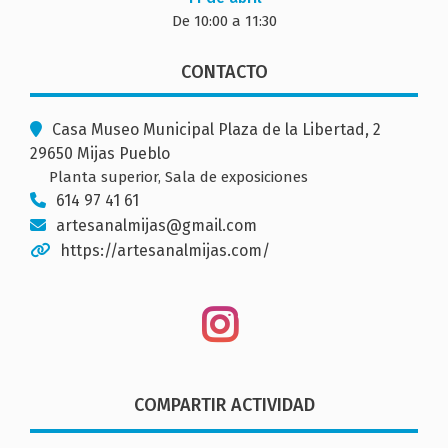
De 10:00 a 11:30
CONTACTO
Casa Museo Municipal Plaza de la Libertad, 2
29650 Mijas Pueblo
Planta superior, Sala de exposiciones
614 97 41 61
artesanalmijas@gmail.com
https://artesanalmijas.com/
COMPARTIR ACTIVIDAD