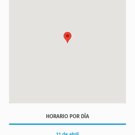
HORARIO POR DÍA
11 de abril