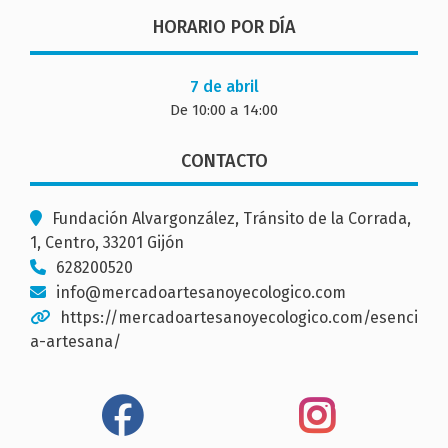
HORARIO POR DÍA
7 de abril
De 10:00 a 14:00
CONTACTO
Fundación Alvargonzález, Tránsito de la Corrada,
1, Centro, 33201 Gijón
628200520
info@mercadoartesanoyecologico.com
https://mercadoartesanoyecologico.com/esenci
a-artesana/