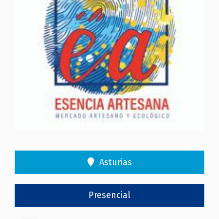
Asturias
Presencial