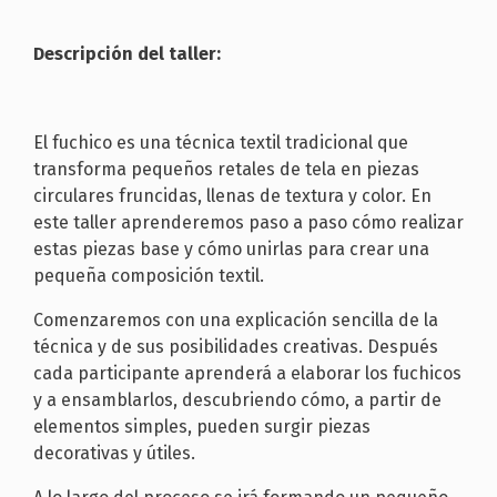
Descripción del taller:
El fuchico es una técnica textil tradicional que
transforma pequeños retales de tela en piezas
circulares fruncidas, llenas de textura y color. En
este taller aprenderemos paso a paso cómo realizar
estas piezas base y cómo unirlas para crear una
pequeña composición textil.
Comenzaremos con una explicación sencilla de la
técnica y de sus posibilidades creativas. Después
cada participante aprenderá a elaborar los fuchicos
y a ensamblarlos, descubriendo cómo, a partir de
elementos simples, pueden surgir piezas
decorativas y útiles.