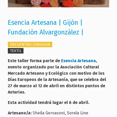
Esencia Artesana | Gijón |
Fundación Alvargonzález |
ENCUENTRO SINGULAR
TEXTIL
Este taller forma parte de
Esencia Artesana
,
evento organizado por la Asociación Cultural
Mercado Artesano y Ecológico con motivo de los
Días Europeos de la Artesanía, que se celebra del
27 de marzo al 12 de abril en distintos puntos de
Asturias.
Esta actividad tendrá lugar el 6 de abril.
Artesano/a:
Sheila Gervasoni, Sorela Line