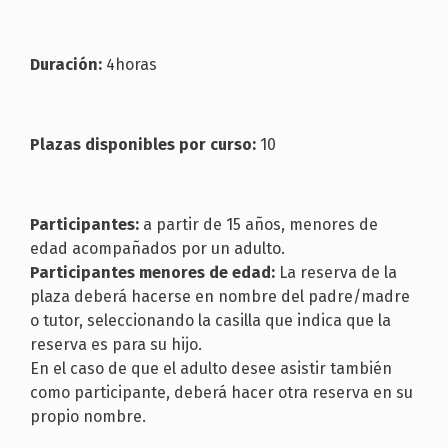
Duración:
4horas
Plazas disponibles por curso:
10
Participantes:
a partir de 15 años, menores de
edad acompañados por un adulto.
Participantes menores de edad:
La reserva de la
plaza deberá hacerse en nombre del padre/madre
o tutor, seleccionando la casilla que indica que la
reserva es para su hijo.
En el caso de que el adulto desee asistir también
como participante, deberá hacer otra reserva en su
propio nombre.