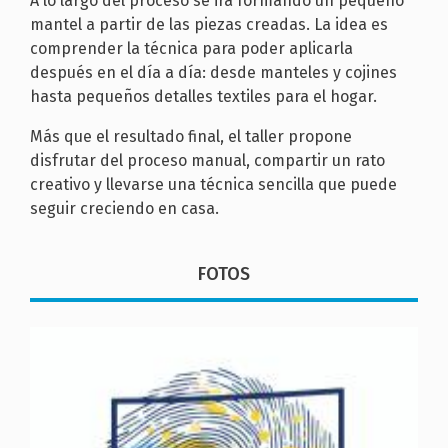
A lo largo del proceso se irá formando un pequeño
mantel a partir de las piezas creadas. La idea es
comprender la técnica para poder aplicarla
después en el día a día: desde manteles y cojines
hasta pequeños detalles textiles para el hogar.
Más que el resultado final, el taller propone
disfrutar del proceso manual, compartir un rato
creativo y llevarse una técnica sencilla que puede
seguir creciendo en casa.
FOTOS