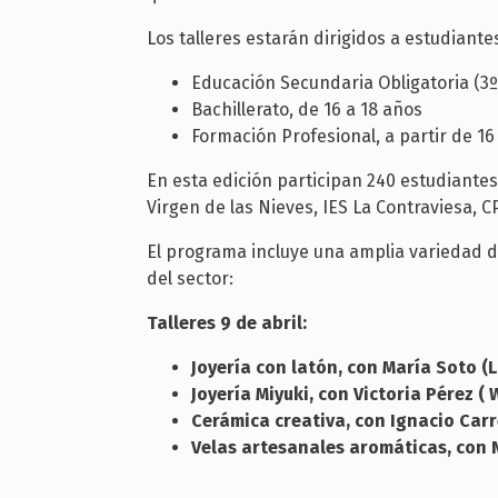
Los talleres estarán dirigidos a estudiante
Educación Secundaria Obligatoria (3º 
Bachillerato, de 16 a 18 años
Formación Profesional, a partir de 16
En esta edición participan 240 estudiantes
Virgen de las Nieves, IES La Contraviesa,
El programa incluye una amplia variedad d
del sector:
Talleres 9 de abril:
Joyería con latón, con María Soto 
Joyería Miyuki, con Victoria Pérez (
Cerámica creativa, con Ignacio Car
Velas artesanales aromáticas, con 