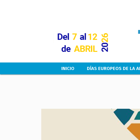
Main navigation
INICIO
DÍAS EUROPEOS DE LA A