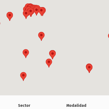
Sector
Modalidad