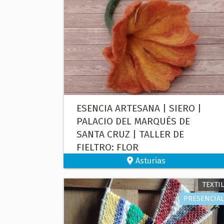
ESENCIA ARTESANA | SIERO |
PALACIO DEL MARQUÉS DE
SANTA CRUZ | TALLER DE
FIELTRO: FLOR
Asturias
TEXTIL
PRESENCIAL