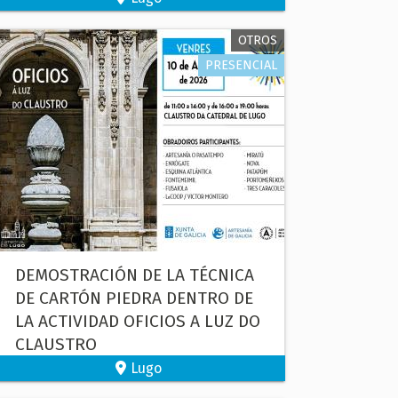
OTROS
PRESENCIAL
DEMOSTRACIÓN DE LA TÉCNICA
DE CARTÓN PIEDRA DENTRO DE
LA ACTIVIDAD OFICIOS A LUZ DO
CLAUSTRO
Lugo