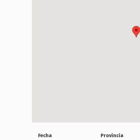
Fecha
Provincia