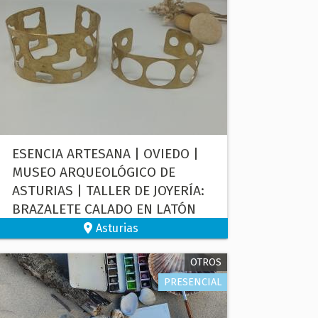
ESENCIA ARTESANA | OVIEDO |
MUSEO ARQUEOLÓGICO DE
ASTURIAS | TALLER DE JOYERÍA:
BRAZALETE CALADO EN LATÓN
Asturias
OTROS
PRESENCIAL