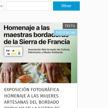
TEXTIL
PRESENCIAL
EXPOSICIÓN FOTOGRÁFICA
HOMENAJE A LAS MUJERES
ARTESANAS DEL BORDADO