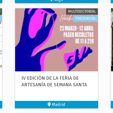
MULTISECTORIAL
PRESENCIAL
IV EDICIÓN DE LA FERIA DE
ARTESANÍA DE SEMANA SANTA
Madrid