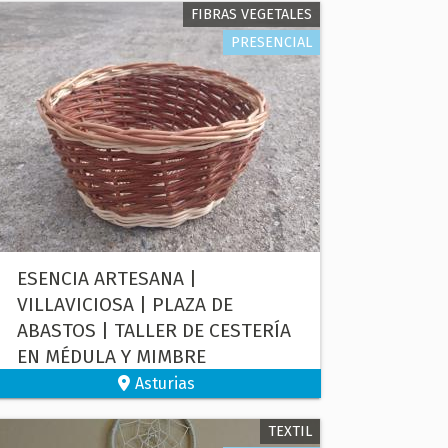
FIBRAS VEGETALES
PRESENCIAL
ESENCIA ARTESANA |
VILLAVICIOSA | PLAZA DE
ABASTOS | TALLER DE CESTERÍA
EN MÉDULA Y MIMBRE
Asturias
TEXTIL