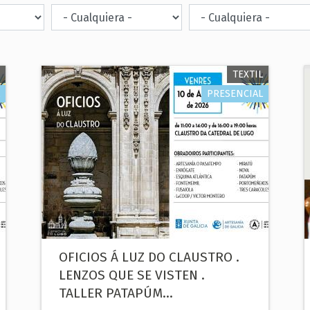
TEXTIL
PRESENCIAL
OFICIOS Á LUZ DO CLAUSTRO .
LENZOS QUE SE VISTEN .
TALLER PATAPÚM...