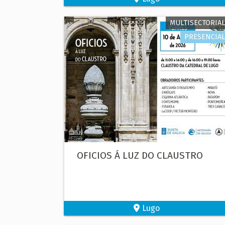
MULTISECTORIAL
PRESENCIAL
OFICIOS Á LUZ DO CLAUSTRO
Lugo