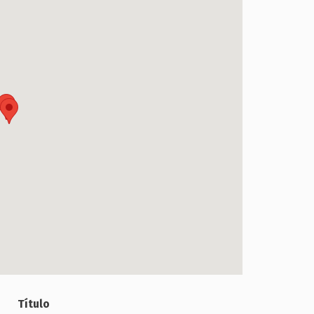
Título