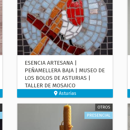
ESENCIA ARTESANA |
PEÑAMELLERA BAJA | MUSEO DE
LOS BOLOS DE ASTURIAS |
TALLER DE MOSAICO
Asturias
OTROS
PRESENCIAL