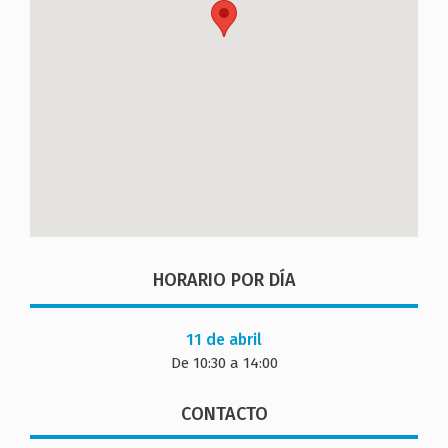
HORARIO POR DÍA
11 de abril
De 10:30 a 14:00
CONTACTO