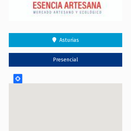
Asturias
Presencial