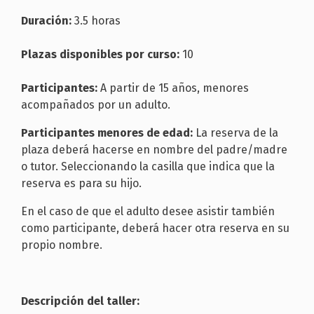
Duración:
3.5 horas
Plazas disponibles por curso:
10
Participantes:
A partir de 15 años, menores
acompañados por un adulto.
Participantes menores de edad:
La reserva de la
plaza deberá hacerse en nombre del padre/madre
o tutor. Seleccionando la casilla que indica que la
reserva es para su hijo.
En el caso de que el adulto desee asistir también
como participante, deberá hacer otra reserva en su
propio nombre.
Descripción del taller: