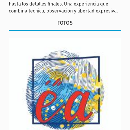
hasta los detalles finales. Una experiencia que
combina técnica, observación y libertad expresiva.
FOTOS