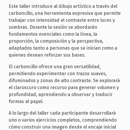
Este taller introduce al dibujo artístico a través del
carboncillo, una herramienta expresiva que permite
trabajar con intensidad el contraste entre luces y
sombras. Durante la sesión se abordarán
fundamentos esenciales como la línea, la
proporción, la composición y la perspectiva,
adaptados tanto a personas que se inician como a
quienes desean reforzar sus bases.
El carboncillo ofrece una gran versatilidad,
permitiendo experimentar con trazos suaves,
difuminados y zonas de alto contraste. Se explorará
el claroscuro como recurso para generar volumen y
profundidad, aprendiendo a observar y traducir
formas al papel.
A lo largo del taller cada participante desarrollará
uno o varios ejercicios completos, comprendiendo
cómo construir una imagen desde el encaje inicial