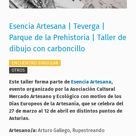
Esencia Artesana | Teverga |
Parque de la Prehistoria | Taller de
dibujo con carboncillo
ENCUENTRO SINGULAR
OTROS
Este taller forma parte de
Esencia Artesana
,
evento organizado por la Asociación Cultural
Mercado Artesano y Ecológico con motivo de los
Días Europeos de la Artesanía, que se celebra del
27 de marzo al 12 de abril en distintos puntos de
Asturias.
Artesano/a:
Arturo Gallego, Rupestreando