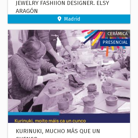
JEWELRY FASHIION DESIGNER. ELSY
ARAGÓN
Madrid
CERÁMICA
PRESENCIAL
KURINUKI, MUCHO MÁS QUE UN