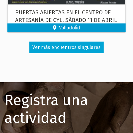
PUERTAS ABIERTAS EN EL CENTRO DE
ARTESANÍA DE CYL. SÁBADO 11 DE ABRIL
Valladolid
Ver más encuentros singulares
Registra una
actividad