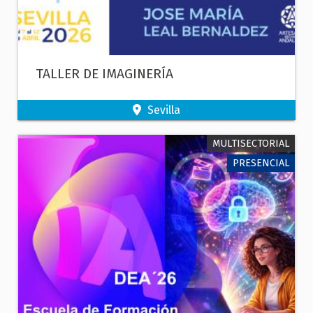
TALLER DE IMAGINERÍA
Sevilla
MULTISECTORIAL
PRESENCIAL