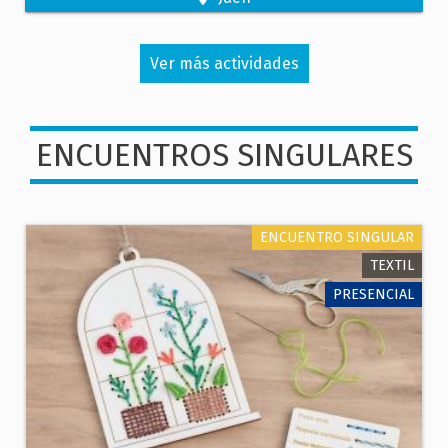
SERRA, NUEVA ARTESANA DE
MARMOLEJO.
Ver más actividades
ENCUENTROS SINGULARES
ENCUENTRO SINGULAR
TEXTIL
PRESENCIAL