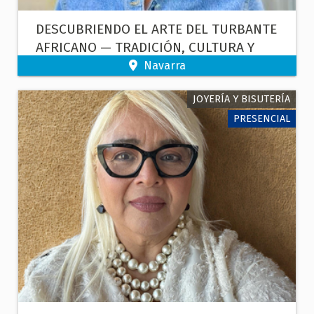
DESCUBRIENDO EL ARTE DEL TURBANTE
AFRICANO — TRADICIÓN, CULTURA Y
CUIDADO CAPILAR.
Navarra
JOYERÍA Y BISUTERÍA
PRESENCIAL