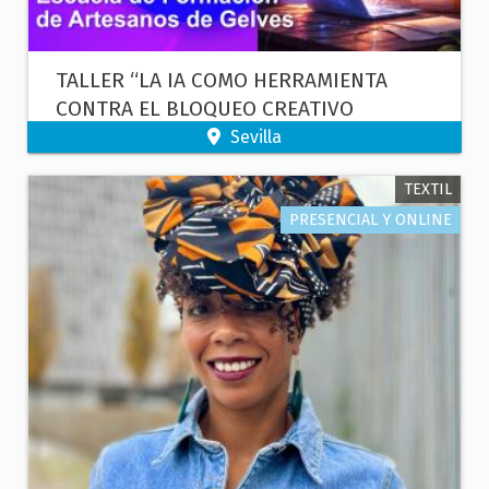
TALLER “LA IA COMO HERRAMIENTA
CONTRA EL BLOQUEO CREATIVO
ARTESANAL”
Sevilla
TEXTIL
PRESENCIAL Y ONLINE