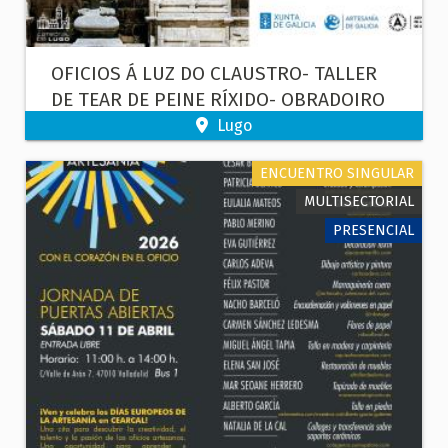
OFICIOS Á LUZ DO CLAUSTRO- TALLER
DE TEAR DE PEINE RÍXIDO- OBRADOIRO
FUSAIOLA
Lugo
ENCUENTRO SINGULAR
MULTISECTORIAL
PRESENCIAL