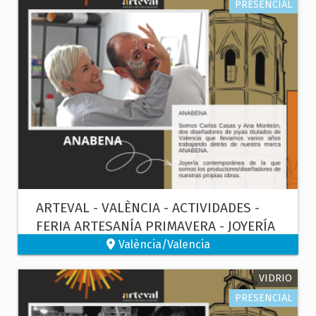
PRESENCIAL
ARTEVAL - VALÈNCIA - ACTIVIDADES -
FERIA ARTESANÍA PRIMAVERA - JOYERÍA
CONTEMPORÁNEA -
València/Valencia
VIDRIO
PRESENCIAL