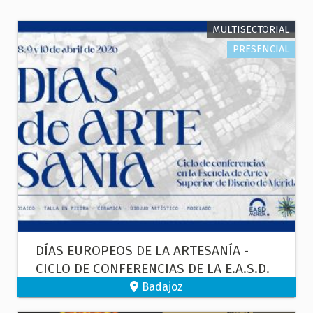
MULTISECTORIAL
PRESENCIAL
DÍAS EUROPEOS DE LA ARTESANÍA -
CICLO DE CONFERENCIAS DE LA E.A.S.D.
DE MÉRIDA
Badajoz