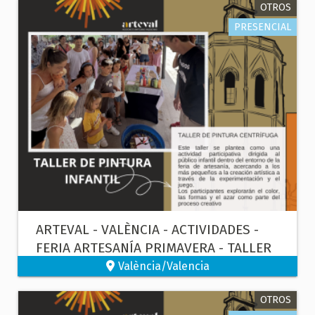
OTROS
PRESENCIAL
ARTEVAL - VALÈNCIA - ACTIVIDADES -
FERIA ARTESANÍA PRIMAVERA - TALLER
DE PINTURA INFANTIL
València/Valencia
OTROS