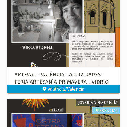
ARTEVAL - VALÈNCIA - ACTIVIDADES -
FERIA ARTESANÍA PRIMAVERA - VIDRIO
València/Valencia
JOYERÍA Y BISUTERÍA
PRESENCIAL