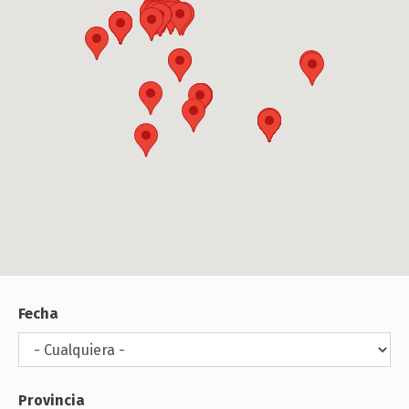
Fecha
Provincia