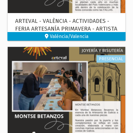
ARTEVAL - VALÈNCIA - ACTIVIDADES -
FERIA ARTESANÍA PRIMAVERA - ARTISTA
FALLERO
València/Valencia
JOYERÍA Y BISUTERÍA
PRESENCIAL