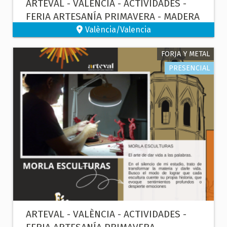
ARTEVAL - VALÈNCIA - ACTIVIDADES -
FERIA ARTESANÍA PRIMAVERA - MADERA
València/Valencia
FORJA Y METAL
PRESENCIAL
ARTEVAL - VALÈNCIA - ACTIVIDADES -