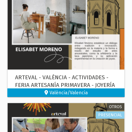
ARTEVAL - VALÈNCIA - ACTIVIDADES -
FERIA ARTESANÍA PRIMAVERA - JOYERÍA
València/Valencia
OTROS
PRESENCIAL