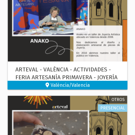
ARTEVAL - VALÈNCIA - ACTIVIDADES -
FERIA ARTESANÍA PRIMAVERA - JOYERÍA
València/Valencia
OTROS
PRESENCIAL