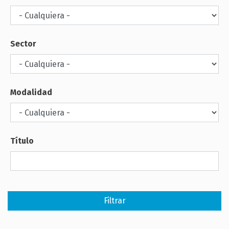
Sector
Modalidad
Título