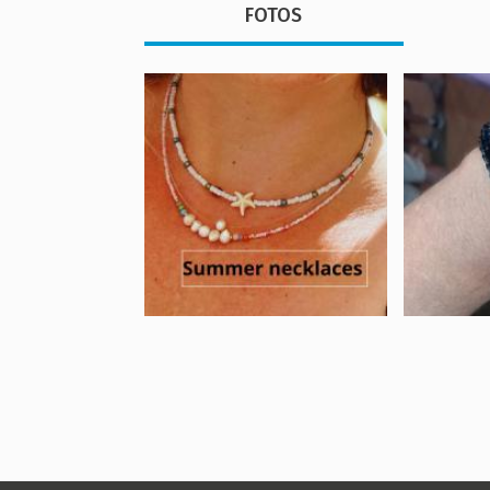
FOTOS