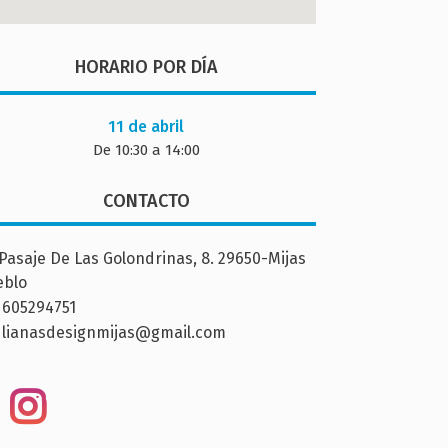
HORARIO POR DÍA
11 de abril
De 10:30 a 14:00
CONTACTO
Pasaje De Las Golondrinas, 8. 29650-Mijas
eblo
605294751
lianasdesignmijas@gmail.com