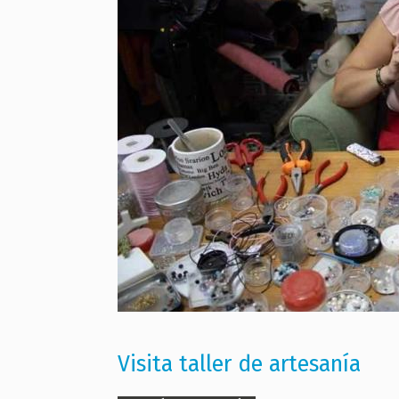
Visita taller de artesanía