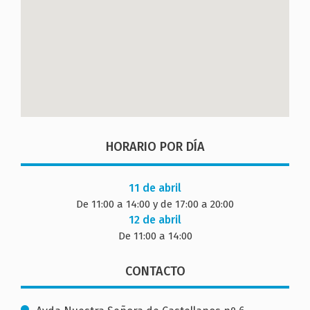
HORARIO POR DÍA
11 de abril
De 11:00 a 14:00 y de 17:00 a 20:00
12 de abril
De 11:00 a 14:00
CONTACTO