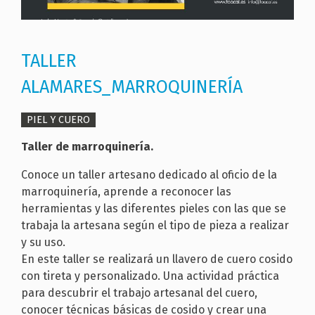
TALLER
ALAMARES_MARROQUINERÍA
PIEL Y CUERO
Taller de marroquinería.
Conoce un taller artesano dedicado al oficio de la
marroquinería, aprende a reconocer las
herramientas y las diferentes pieles con las que se
trabaja la artesana según el tipo de pieza a realizar
y su uso.
En este taller se realizará un llavero de cuero cosido
con tireta y personalizado. Una actividad práctica
para descubrir el trabajo artesanal del cuero,
conocer técnicas básicas de cosido y crear una