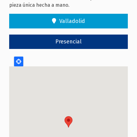
pieza única hecha a mano.
Valladolid
Presencial