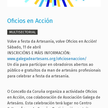
Oficios en Acción
MULTISECTORIAL
Volve a festa da Artesanía, volve Oficios en Acción!
Sábado, 11 de abril
INSCRICIÓNS E MÁIS INFORMACIÓN:
www.galegadeartesans.org/oficiosenaccion/
Un día para participar en obradoiros abertos ao
público e gratuítos da man de artesáns profesionais
para celebrar a festa da artesanía.
O Concello da Coruña organiza a actividade Oficios
en Acción, coa colaboración de Asociación Galega de
Artesáns. Esta celebración terá lugar no Centro