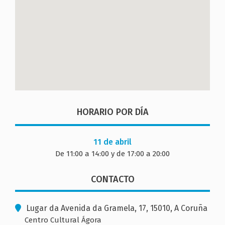
HORARIO POR DÍA
11 de abril
De 11:00 a 14:00 y de 17:00 a 20:00
CONTACTO
Lugar da Avenida da Gramela, 17, 15010, A Coruña
Centro Cultural Ágora