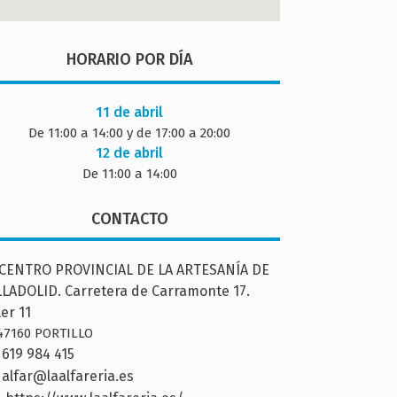
HORARIO POR DÍA
11 de abril
De 11:00 a 14:00 y de 17:00 a 20:00
12 de abril
De 11:00 a 14:00
CONTACTO
CENTRO PROVINCIAL DE LA ARTESANÍA DE
LADOLID. Carretera de Carramonte 17.
ler 11
47160 PORTILLO
619 984 415
alfar@laalfareria.es