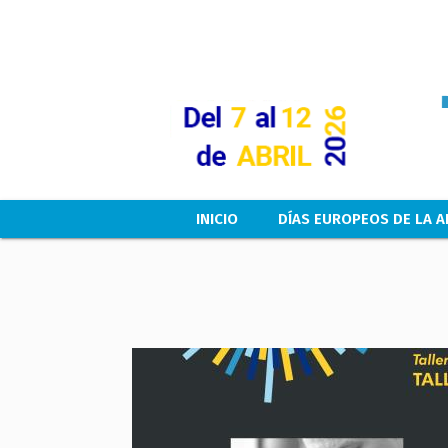
Main navigation
INICIO
DÍAS EUROPEOS DE LA A