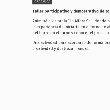
CERÁMICA
Taller participativo y demostrativo de to
Animaté a visitar la “La Alfarería”, donde p
la experiencia de iniciarte en el torno de
del barro en el torno y conocer el proces
Una actividad para acercarse de forma práct
creatividad y destreza manual.