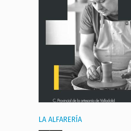
LA ALFARERÍA