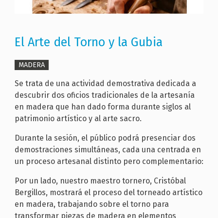
El Arte del Torno y la Gubia
MADERA
Se trata de una actividad demostrativa dedicada a
descubrir dos oficios tradicionales de la artesanía
en madera que han dado forma durante siglos al
patrimonio artístico y al arte sacro.
Durante la sesión, el público podrá presenciar dos
demostraciones simultáneas, cada una centrada en
un proceso artesanal distinto pero complementario:
Por un lado, nuestro
maestro tornero,
Cristóbal
Bergillos,
mostrará el proceso del torneado artístico
en madera, trabajando sobre el torno para
transformar piezas de madera en elementos