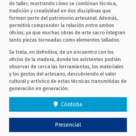
de taller
, mostrando cómo se combinan técnica,
tradición y creatividad en dos disciplinas que
forman parte del patrimonio artesanal. Además,
permitirá comprender
la relación entre ambos
oficios
, ya que muchas obras de arte sacro integran
tanto piezas torneadas como elementos tallados.
Se trata, en definitiva, de
un encuentro con los
oficios de la madera
, donde los asistentes podrán
observar de cerca las herramientas, los materiales
y los gestos del artesano, descubriendo el valor
cultural y artístico de estas técnicas transmitidas de
generación en generación.
Córdoba
Presencial