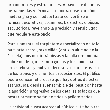
ornamentales y estructurales. A través de distintas
herramientas y técnicas, se podrá observar cómo la
madera gira y se modela hasta convertirse en
formas decorativas, columnas, balaustres o piezas
escultóricas, revelando la precisión y sensibilidad
que requiere este oficio.
Paralelamente, el carpintero especializado en talla
para arte sacro,
Jorge Villén (antiguo alumno de la
Escuela),
nos mostrará piezas
y la talla ornamental
sobre madera
, utilizando gubias y formones para
crear relieves y motivos decorativos característicos
de los tronos y elementos procesionales. El público
podrá conocer el proceso que hay detrás de estas
estructuras: desde el ensamblaje del bastidor hasta
la aparición progresiva de los detalles tallados que
posteriormente serán dorados o policromados.
La actividad busca
acercar al público al trabajo real