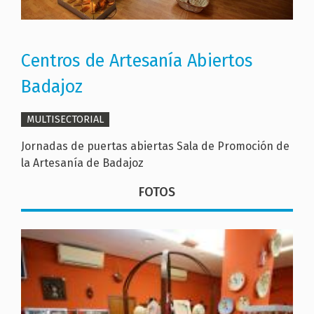
Centros de Artesanía Abiertos
Badajoz
MULTISECTORIAL
Jornadas de puertas abiertas Sala de Promoción de
la Artesanía de Badajoz
FOTOS