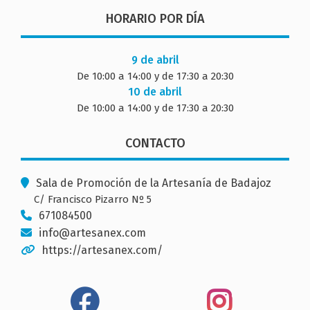
HORARIO POR DÍA
9 de abril
De 10:00 a 14:00 y de 17:30 a 20:30
10 de abril
De 10:00 a 14:00 y de 17:30 a 20:30
CONTACTO
Sala de Promoción de la Artesanía de Badajoz
C/ Francisco Pizarro Nº 5
671084500
info@artesanex.com
https://artesanex.com/