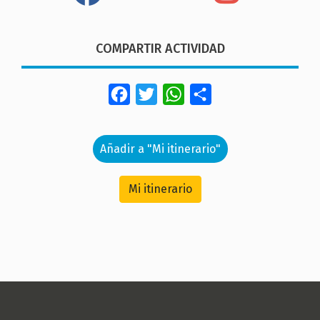
COMPARTIR ACTIVIDAD
Facebook
Twitter
WhatsApp
Share
Añadir a "Mi itinerario"
Mi itinerario