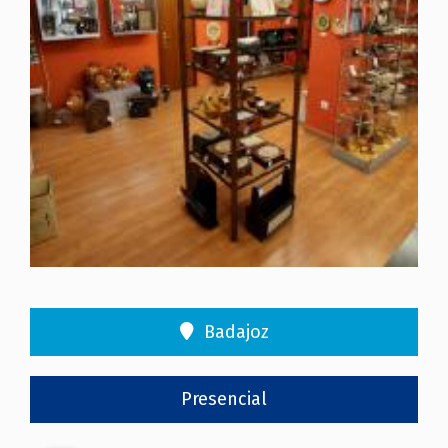
Badajoz
Presencial