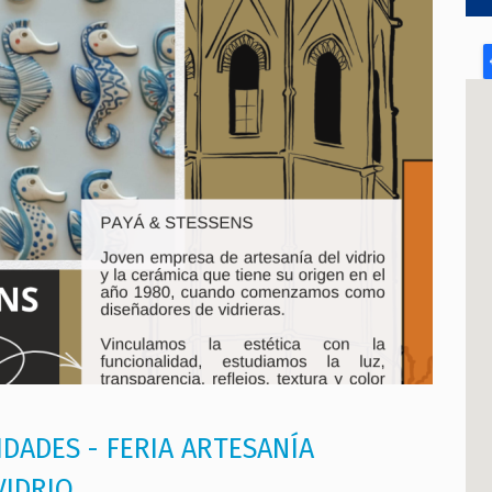
IDADES - FERIA ARTESANÍA
VIDRIO