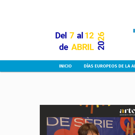
Main navigation
INICIO
DÍAS EUROPEOS DE LA A