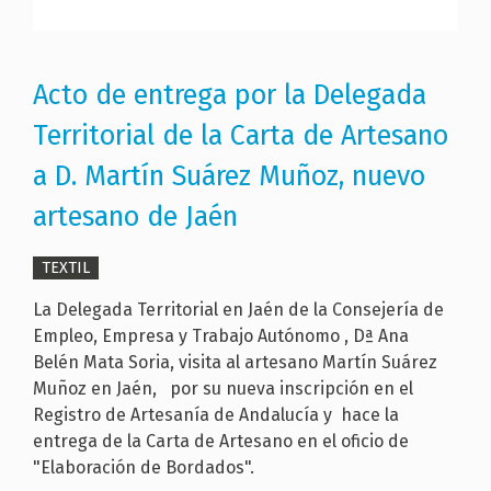
Acto de entrega por la Delegada
Territorial de la Carta de Artesano
a D. Martín Suárez Muñoz, nuevo
artesano de Jaén
TEXTIL
La Delegada Territorial en Jaén de la Consejería de
Empleo, Empresa y Trabajo Autónomo , Dª Ana
Belén Mata Soria, visita al artesano Martín Suárez
Muñoz en Jaén, por su nueva inscripción en el
Registro de Artesanía de Andalucía y hace la
entrega de la Carta de Artesano en el oficio de
"Elaboración de Bordados".