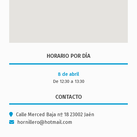
HORARIO POR DÍA
8 de abril
De 12:30 a 13:30
CONTACTO
Calle Merced Baja nº 18 23002 Jaén
hornillero@hotmail.com