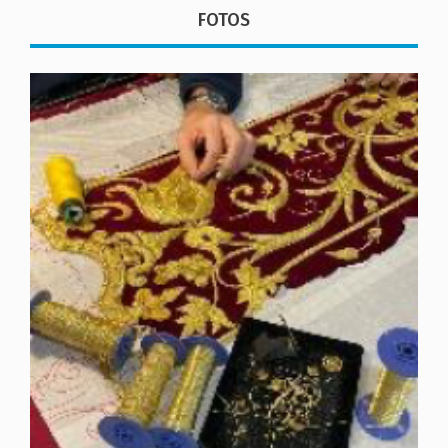
FOTOS