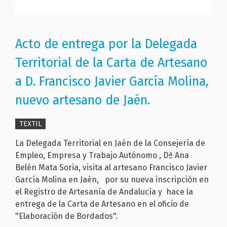
Acto de entrega por la Delegada
Territorial de la Carta de Artesano
a D. Francisco Javier García Molina,
nuevo artesano de Jaén.
TEXTIL
La Delegada Territorial en Jaén de la Consejería de
Empleo, Empresa y Trabajo Autónomo , Dª Ana
Belén Mata Soria, visita al artesano Francisco Javier
García Molina en Jaén, por su nueva inscripción en
el Registro de Artesanía de Andalucía y hace la
entrega de la Carta de Artesano en el oficio de
"Elaboración de Bordados".