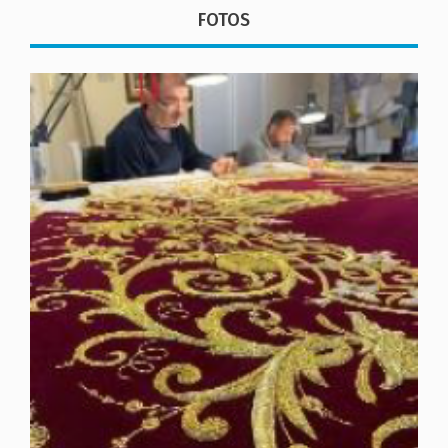
FOTOS