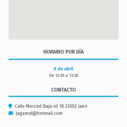
HORARIO POR DÍA
8 de abril
De 12:30 a 13:30
CONTACTO
Calle Merced Baja nº 18 23002 Jaén
jagamol@hotmail.com