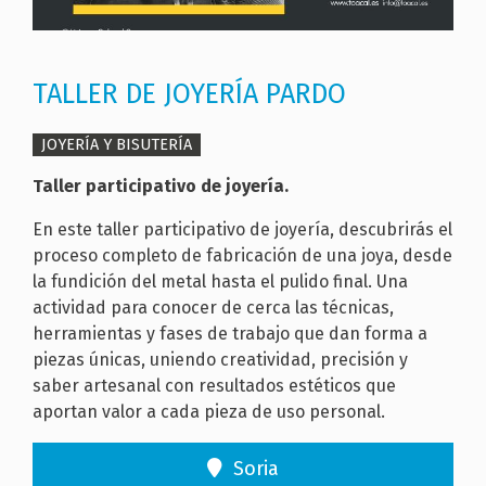
TALLER DE JOYERÍA PARDO
JOYERÍA Y BISUTERÍA
Taller participativo de joyería.
En este taller participativo de joyería, descubrirás el
proceso completo de fabricación de una joya, desde
la fundición del metal hasta el pulido final. Una
actividad para conocer de cerca las técnicas,
herramientas y fases de trabajo que dan forma a
piezas únicas, uniendo creatividad, precisión y
saber artesanal con resultados estéticos que
aportan valor a cada pieza de uso personal.
Soria