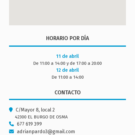
HORARIO POR DÍA
11 de abril
De 11:00 a 14:00 y de 17:00 a 20:00
12 de abril
De 11:00 a 14:00
CONTACTO
C/Mayor 8, local 2
42300 EL BURGO DE OSMA
677 619 399
adrianpardo3@gmail.com