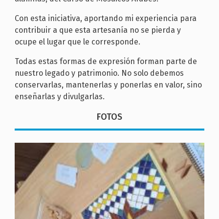
Con esta iniciativa, aportando mi experiencia para
contribuir a que esta artesanía no se pierda y
ocupe el lugar que le corresponde.
Todas estas formas de expresión forman parte de
nuestro legado y patrimonio. No solo debemos
conservarlas, mantenerlas y ponerlas en valor, sino
enseñarlas y divulgarlas.
FOTOS