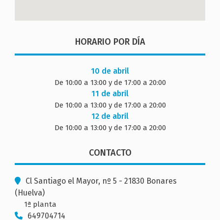
HORARIO POR DÍA
10 de abril
De 10:00 a 13:00 y de 17:00 a 20:00
11 de abril
De 10:00 a 13:00 y de 17:00 a 20:00
12 de abril
De 10:00 a 13:00 y de 17:00 a 20:00
CONTACTO
Cl Santiago el Mayor, nº 5 - 21830 Bonares
(Huelva)
1ª planta
649704714