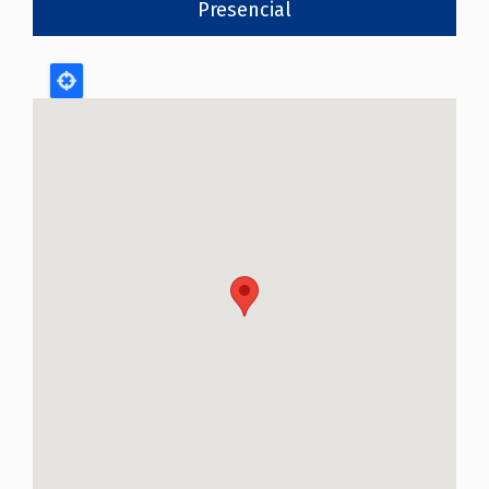
Presencial