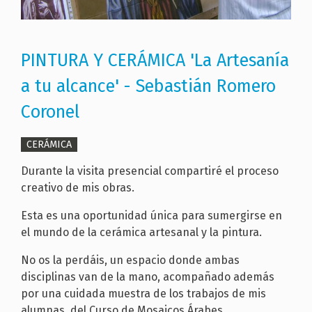
PINTURA Y CERÁMICA 'La Artesanía
a tu alcance' - Sebastián Romero
Coronel
CERÁMICA
Durante la visita presencial compartiré el proceso
creativo de mis obras.
Esta es una oportunidad única para sumergirse en
el mundo de la cerámica artesanal y la pintura.
No os la perdáis, un espacio donde ambas
disciplinas van de la mano, acompañado además
por una cuidada muestra de los trabajos de mis
alumnas, del Curso de Mosaicos Árabes.