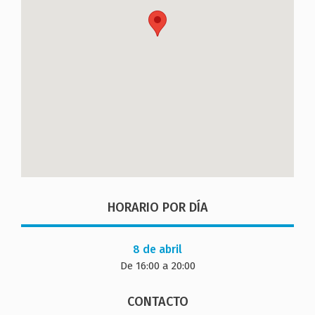
HORARIO POR DÍA
8 de abril
De 16:00 a 20:00
CONTACTO