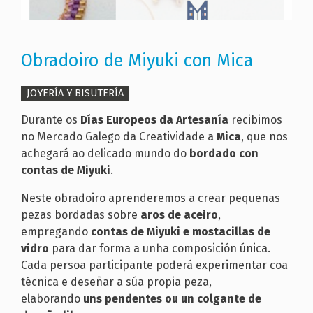
Obradoiro de Miyuki con Mica
JOYERÍA Y BISUTERÍA
Durante os
Días Europeos da Artesanía
recibimos
no Mercado Galego da Creatividade a
Mica
, que nos
achegará ao delicado mundo do
bordado con
contas de Miyuki
.
Neste obradoiro aprenderemos a crear pequenas
pezas bordadas sobre
aros de aceiro
,
empregando
contas de Miyuki e mostacillas de
vidro
para dar forma a unha composición única.
Cada persoa participante poderá experimentar coa
técnica e deseñar a súa propia peza,
elaborando
uns pendentes ou un colgante de