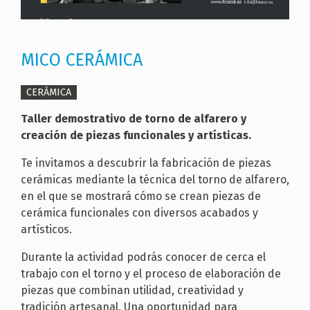
MICO CERÁMICA
CERÁMICA
Taller demostrativo de torno de alfarero y
creación de piezas funcionales y artísticas.
Te invitamos a descubrir la fabricación de piezas
cerámicas mediante la técnica del torno de alfarero,
en el que se mostrará cómo se crean piezas de
cerámica funcionales con diversos acabados y
artísticos.
Durante la actividad podrás conocer de cerca el
trabajo con el torno y el proceso de elaboración de
piezas que combinan utilidad, creatividad y
tradición artesanal. Una oportunidad para