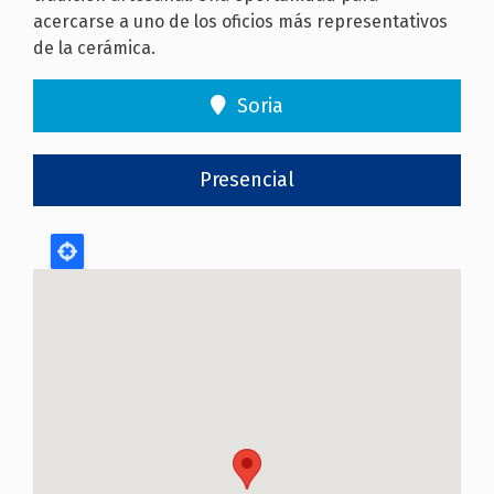
acercarse a uno de los oficios más representativos
de la cerámica.
Soria
Presencial