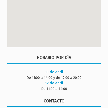
HORARIO POR DÍA
11 de abril
De 11:00 a 14:00 y de 17:00 a 20:00
12 de abril
De 11:00 a 14:00
CONTACTO