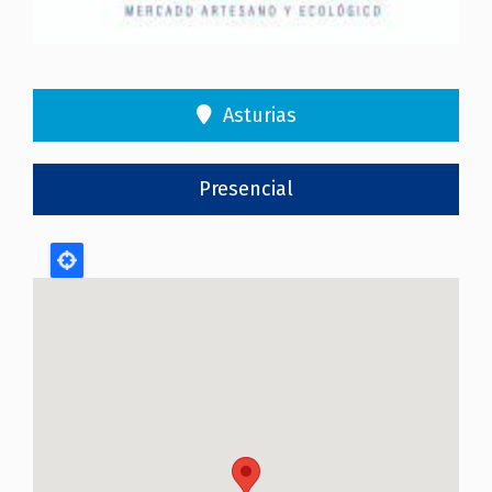
Asturias
Presencial