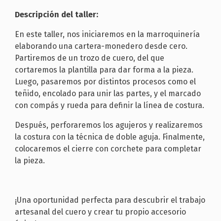
Descripción del taller:
En este taller, nos iniciaremos en la marroquinería
elaborando una cartera-monedero desde cero.
Partiremos de un trozo de cuero, del que
cortaremos la plantilla para dar forma a la pieza.
Luego, pasaremos por distintos procesos como el
teñido, encolado para unir las partes, y el marcado
con compás y rueda para definir la línea de costura.
Después, perforaremos los agujeros y realizaremos
la costura con la técnica de doble aguja. Finalmente,
colocaremos el cierre con corchete para completar
la pieza.
¡Una oportunidad perfecta para descubrir el trabajo
artesanal del cuero y crear tu propio accesorio