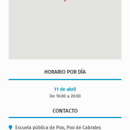
HORARIO POR DÍA
11 de abril
De 16:00 a 20:00
CONTACTO
Escuela pública de Poo, Poo de Cabrales