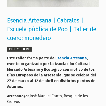
Esencia Artesana | Cabrales |
Escuela pública de Poo | Taller de
cuero: monedero
PIEL Y CUERO
Este taller forma parte de
Esencia Artesana
,
evento organizado por la Asociación Cultural
Mercado Artesano y Ecológico con motivo de los
Días Europeos de la Artesanía, que se celebra del
27 de marzo al 12 de abril en distintos puntos de
Asturias.
Artesano/a:
José Manuel Canto, Bosque de los
Ciervos