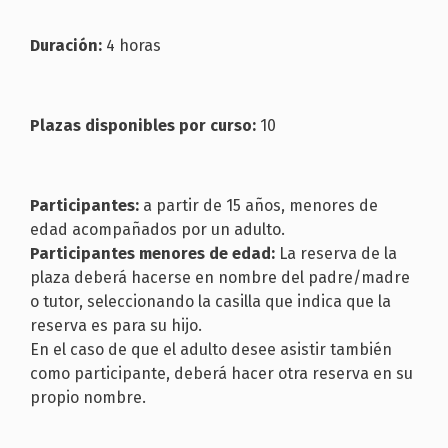
Duración:
4 horas
Plazas disponibles por curso:
10
Participantes:
a partir de 15 años, menores de
edad acompañados por un adulto.
Participantes menores de edad:
La reserva de la
plaza deberá hacerse en nombre del padre/madre
o tutor, seleccionando la casilla que indica que la
reserva es para su hijo.
En el caso de que el adulto desee asistir también
como participante, deberá hacer otra reserva en su
propio nombre.